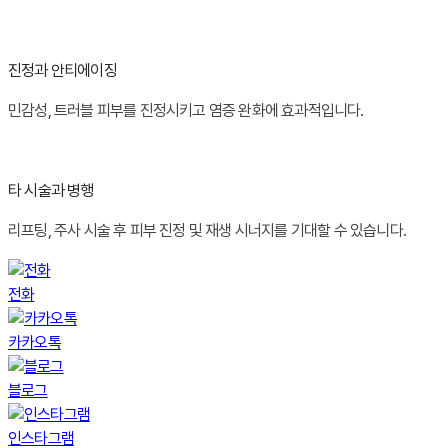
진정과 안티에이징
민감성, 트러블 피부를 진정시키고 염증 완화에 효과적입니다.
타 시술과 병행
리프팅, 주사 시술 후 피부 진정 및 재생 시너지를 기대할 수 있습니다.
전화
카카오톡
블로그
인스타그램