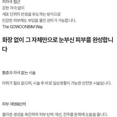
저자극 접근
강한 자극 없이
세포 단위의 반응을 유도하는 방식으로
민감한 피부에도 부담을 줄인 관리가 가능합니다.
The GOWOONBIM Way
화장 없이 그 자체만으로 눈부신 피부를 완성합니
다
통증과 자극 없는 시술
마취가 필요 없으며, 시술 후 바로 일상생활이 가능한 안전한 시술입니다.
피부 재생&탄력
콜라겐 생성을 촉진하여 피부 탄력 개선, 잔주름 완화에 도움을 줍니다.