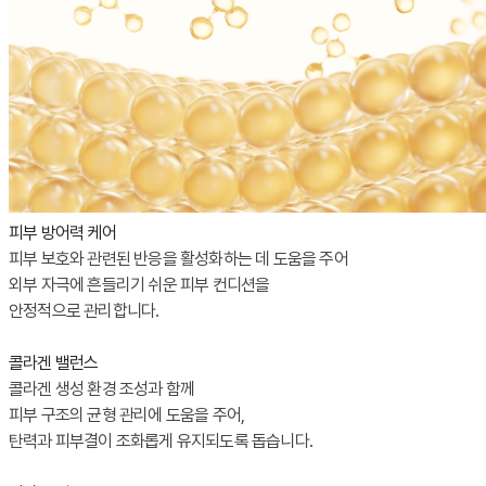
피부 방어력 케어
피부 보호와 관련된 반응을 활성화하는 데 도움을 주어
외부 자극에 흔들리기 쉬운 피부 컨디션을
안정적으로 관리합니다.
콜라겐 밸런스
콜라겐 생성 환경 조성과 함께
피부 구조의 균형 관리에 도움을 주어,
탄력과 피부결이 조화롭게 유지되도록 돕습니다.