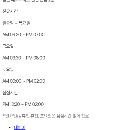
진료시간
월요일 ~ 목요일
AM
0
9:30 ~ PM
0
7:00
금요일
AM
0
9:30 ~ PM
0
8:00
토요일
AM
0
9:00 ~ PM
0
2:00
점심시간
PM 12:30 ~ PM
0
2:00
* 일요일/공휴일 휴진, 토요일은 점심시간 없이 진료
네이버