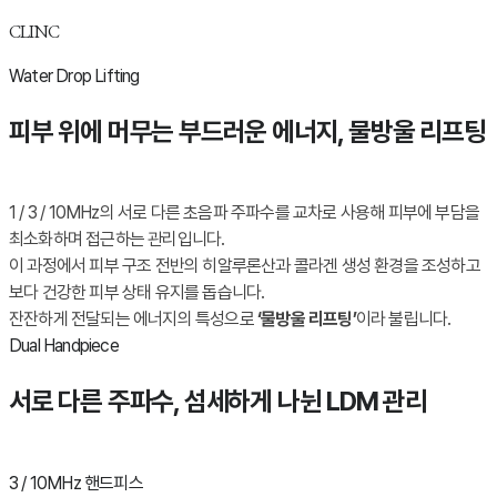
CLINC
Water Drop Lifting
피부 위에 머무는 부드러운 에너지, 물방울 리프팅
1 / 3 / 10MHz의 서로 다른 초음파 주파수를 교차로 사용해 피부에 부담을
최소화하며 접근하는 관리입니다.
이 과정에서 피부 구조 전반의 히알루론산과 콜라겐 생성 환경을 조성하고
보다 건강한 피부 상태 유지를 돕습니다.
잔잔하게 전달되는 에너지의 특성으로
‘물방울 리프팅’
이라 불립니다.
Dual Handpiece
서로 다른 주파수, 섬세하게 나뉜 LDM 관리
3 / 10MHz 핸드피스