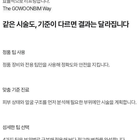
효율적으로 리프팅합니다.
The GOWOONBIM Way
같은 시술도, 기준이 다르면 결과는 달라집니다
정품 팁 사용
정품 장비와 전용 팁만을 사용해 정확도와 안전을 지킵니다.
맞춤 기준 진료
피부 상태와 얼굴 구조를 먼저 분석해 필요한 부위에만 시술을 계획합니다.
섬세한 팁 선택
4가지 팁을 부위별로 구분해 적용해 보다 정교한 변화를 완성합니다.