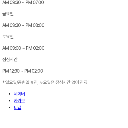
AM
0
9:30 ~ PM
0
7:00
금요일
AM
0
9:30 ~ PM
0
8:00
토요일
AM
0
9:00 ~ PM
0
2:00
점심시간
PM 12:30 ~ PM
0
2:00
* 일요일/공휴일 휴진, 토요일은 점심시간 없이 진료
네이버
카카오
티맵