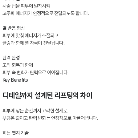
시술 팁을 피부에 밀착시켜
고주파 에너지가 안정적으로 전달되도록 합니다.
열 반응 형성
피부에 맞춰 에너지가 조절되고
쿨링과 함께 열 자극이 전달됩니다.
탄력 완성
조직 회복과 함께
피부 속 변화가 탄력으로 이어집니다.
Key Benefits
디테일까지 설계된 리프팅의 차이
피부에 닿는 순간까지 고려한 설계로
부담은 줄이고 탄력 변화는 안정적으로 이끌어냅니다.
히든 엣지 기술