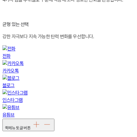
균형 있는 선택
강한 자극보다 지속 가능한 탄력 변화를 우선합니다.
전화
카카오톡
블로그
인스타그램
유튜브
퀵메뉴 토글 버튼