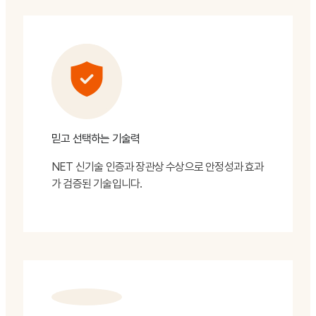
믿고 선택하는 기술력
NET 신기술 인증과 장관상 수상으로 안정성과 효과
가 검증된 기술입니다.