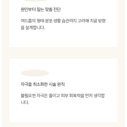
원인부터 짚는 맞춤 진단
여드름의 형태·분포·생활 습관까지 고려해 치료 방향
을 설계합니다.
자극을 최소화한 시술 원칙
불필요한 자극은 줄이고 피부 회복력을 먼저 생각합
니다.