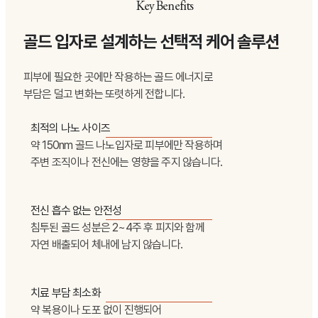
Key Benefits
골드 입자로 설계하는 선택적 케어 솔루션
피부에 필요한 곳에만 작용하는 골드 에너지로
부담은 덜고 변화는 또렷하게 전합니다.
최적의 나노 사이즈
약 150nm 골드 나노입자로 피부에만 작용하며
주변 조직이나 전신에는 영향을 주지 않습니다.
전신 흡수 없는 안전성
침투된 골드 성분은 2~4주 후 피지와 함께
자연 배출되어 체내에 남지 않습니다.
치료 부담 최소화
약 복용이나 도포 없이 진행되어