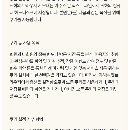
귀하의 브라우저에 보내는 아주 작은 텍스트 파일로서 귀하의 컴퓨
터 하드디스크에 저장됩니다. 본원은(는) 다음과 같은 목적을 위해
쿠키를 사용합니다.
쿠키 등 사용 목적
회원과 비회원의 접속 빈도나 방문 시간 등을 분석, 이용자의 취향
과 관심분야를 파악 및 자취 추적, 각종 이벤트 참여 정도 및 방문
회수 파악 등을 통한 타겟 마케팅 및 개인 맞춤 서비스 제공 귀하는
쿠키 설치에 대한 선택권을 가지고 있습니다. 따라서, 귀하는 웹브
라우저에서 옵션을 설정함으로써 모든 쿠키를 허용하거나, 쿠키가
저장될 때마다 확인을 거치거나, 아니면 모든 쿠키의 저장을 거부
할 수도 있습니다.
쿠키 설정 거부 방법