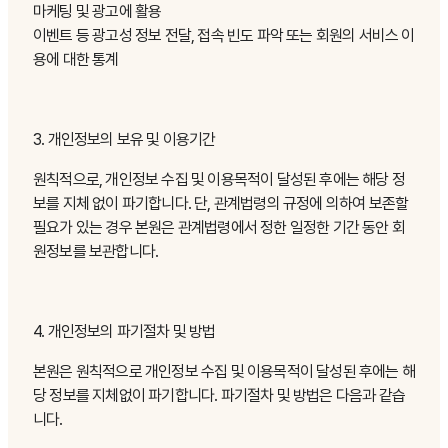
마케팅 및 광고에 활용
이벤트 등 광고성 정보 전달, 접속 빈도 파악 또는 회원의 서비스 이
용에 대한 통계
3. 개인정보의 보유 및 이용기간
원칙적으로, 개인정보 수집 및 이용목적이 달성된 후에는 해당 정
보를 지체 없이 파기합니다. 단, 관계법령의 규정에 의하여 보존할
필요가 있는 경우 본원은 관계법령에서 정한 일정한 기간 동안 회
원정보를 보관합니다.
4. 개인정보의 파기절차 및 방법
본원은 원칙적으로 개인정보 수집 및 이용목적이 달성된 후에는 해
당 정보를 지체없이 파기합니다. 파기절차 및 방법은 다음과 같습
니다.