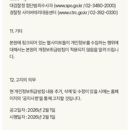
대검찰청 첨단범죄수사과 (www.spo.go.kr / 02-3480-2000)
경찰청 사이버테러대응센터 (www.ctrc.go.kr / 02-392-0330)
11. 기타
본원에 링크되어 있는 웹사이트들이 개인정보를 수집하는 행위에
대해서는 본원의 개정보취급방침이 적용되지 않음을 알려 드립니
다.
12. 고지의 의무
현 개인정보취급방침 내용 추가, 삭제 및 수정이 있을 시에는 홈페
이지의 ‘공지사항’을 통해 고지할 것입니다.
공고일자 : 2026년 2월 1일
시행일자 : 2026년 2월 1일