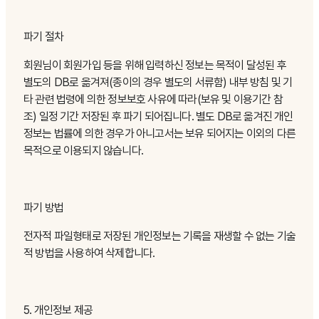
파기 절차
회원님이 회원가입 등을 위해 입력하신 정보는 목적이 달성된 후
별도의 DB로 옮겨져(종이의 경우 별도의 서류함) 내부 방침 및 기
타 관련 법령에 의한 정보보호 사유에 따라(보유 및 이용기간 참
조) 일정 기간 저장된 후 파기 되어집니다. 별도 DB로 옮겨진 개인
정보는 법률에 의한 경우가 아니고서는 보유 되어지는 이외의 다른
목적으로 이용되지 않습니다.
파기 방법
전자적 파일형태로 저장된 개인정보는 기록을 재생할 수 없는 기술
적 방법을 사용하여 삭제합니다.
5. 개인정보 제공