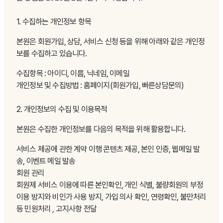
1. 수집하는 개인정보 항목
본원은 회원가입, 상담, 서비스 신청 등을 위해 아래와 같은 개인정
보를 수집하고 있습니다.
수집항목 : 아이디, 이름, 닉네임, 이메일
개인정보 및 수집방법 : 홈페이지(회원가입, 빠른상담문의)
2. 개인정보의 수집 및 이용목적
본원은 수집한 개인정보를 다음의 목적을 위해 활용합니다.
서비스 제공에 관한 계약 이행 콘텐츠 제공, 본인 인증, 웹메일 발
송, 이벤트 메일 발송
회원 관리
회원제 서비스 이용에 따른 본인확인, 개인 식별, 불량회원의 부정
이용 방지와 비인가 사용 방지, 가입 의사 확인, 연령확인, 불만처리
등 민원처리 , 고지사항 전달