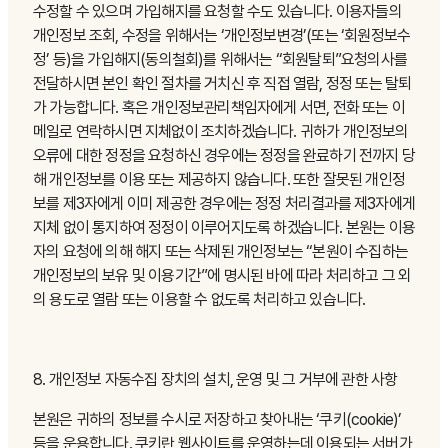
수정할 수 있으며 가입해지를 요청할 수도 있습니다. 이용자들의
개인정보 조회, 수정을 위해서는 ‘개인정보변경’(또는 ‘회원정보수
정’ 등)을 가입해지(동의철회)를 위해서는 “회원탈퇴”요청의사를
전달하시면 본인 확인 절차를 거치신 후 직접 열람, 정정 또는 탈퇴
가 가능합니다. 혹은 개인정보관리책임자에게 서면, 전화 또는 이
메일로 연락하시면 지체없이 조치하겠습니다. 귀하가 개인정보의
오류에 대한 정정을 요청하신 경우에는 정정을 완료하기 전까지 당
해 개인정보를 이용 또는 제공하지 않습니다. 또한 잘못된 개인정
보를 제3자에게 이미 제공한 경우에는 정정 처리결과를 제3자에게
지체 없이 통지하여 정정이 이루어지도록 하겠습니다. 본원는 이용
자의 요청에 의해 해지 또는 삭제된 개인정보는 “본원이 수집하는
개인정보의 보유 및 이용기간”에 명시된 바에 따라 처리하고 그 외
의 용도로 열람 또는 이용할 수 없도록 처리하고 있습니다.
8. 개인정보 자동수집 장치의 설치, 운영 및 그 거부에 관한 사항
본원은 귀하의 정보를 수시로 저장하고 찾아내는 ‘쿠키(cookie)’
등을 운용합니다. 쿠키란 웹사이트를 운영하는데 이용되는 서버가