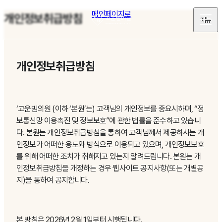
메인페이지로
개인정보취급방침
메뉴
개인정보취급방침
‘고운빔의원 (이하 ‘본원’는) 고객님의 개인정보를 중요시하며, “정
보통신망 이용촉진 및 정보보호”에 관한 법률을 준수하고 있습니
다. 본원는 개인정보취급방침을 통하여 고객님께서 제공하시는 개
인정보가 어떠한 용도와 방식으로 이용되고 있으며, 개인정보보호
를 위해 어떠한 조치가 취해지고 있는지 알려드립니다. 본원는 개
인정보취급방침을 개정하는 경우 웹사이트 공지사항(또는 개별공
지)을 통하여 공지합니다.
본 방침은 2026년 2월 1일부터 시행됩니다.