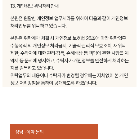
13. 개인정보 위탁처리안내
본원은 원활한 개인정보 업무처리를 위하여 다음과 같이 개인정보
처리업무를 위탁하고 있습니다.
본원은 위탁계약 체결 시 개인정보 보호법 26조애 따라 위탁업무
수행목적 외 개인정보 처리금지, 기술적·관리적 보호조치, 재위탁
제한, 수탁자에 대한 관리·감독, 손해배상 등 책임에 관한 사항을 계
약서 등 문서에 명시하고, 수탁자가 개인정보를 안전하게 처리하는
지를 감독하고 있습니다.
위탁업무의 내용이나 수탁자가 변경될 경우에는 지체없이 본 개인
정보 처리방침을 통하여 공개하도록 하겠습니다.
Talk With us
피부 상태에 대한 이야기는 상담에서부터 시작됩니다
부담 없이 현재의 피부를 들려주세요
상담 · 예약 문의