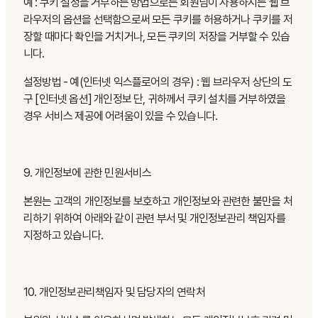
예 : 쿠키 설정을 거부하는 방법으로는 회원님이 사용하시는 웹 브
라우저의 옵션을 선택함으로써 모든 쿠키를 허용하거나 쿠키를 저
장할 때마다 확인을 거치거나, 모든 쿠키의 저장을 거부할 수 있습
니다.
설정방법 - 예(인터넷 익스플로어의 경우) : 웹 브라우저 상단의 도
구 [인터넷 옵션] 개인정보 단, 귀하께서 쿠키 설치를 거부하였을
경우 서비스 제공에 어려움이 있을 수 있습니다.
9. 개인정보에 관한 민원서비스
본원는 고객의 개인정보를 보호하고 개인정보와 관련한 불만을 처
리하기 위하여 아래와 같이 관련 부서 및 개인정보관리 책임자를
지정하고 있습니다.
10. 개인정보관리책임자 및 담당자의 연락처