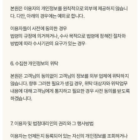
본원은 이용자의 개인정보를 원칙적으로 외부에 제공하지 않습니
다. 다만, 아래의 경우에는 예외로 합니다.
이용자들이 사전에 동의한 경우
법령의 규정에 의거하거나, 수사 목적으로 법령에 정해진 절차와
방법에 따라 수사기관의 요구가 있는 경우
6. 수집한 개인정보의 위탁
본원은 고객님의 동의없이 고객님의 정보를 외부 업체에 위탁하지
않습니다. 향후 그러한 필요가 생길 경우, 위탁 대상자와 위탁업무
내용에 대해 고객님에게 통지하고 필요한 경우 사전 동의를 받도록
하겠습니다.
7. 이용자 및 법정대리인의 권리와 그 행사방법
이용자는 언제든지 등록되어 있는 자신의 개인정보를 조회하거나